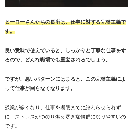
ヒーローさんたちの長所は、仕事に対する完璧主義で
す。
良い意味で使えていると、しっかりと丁寧な仕事をす
るので、どんな職場でも重宝されるでしょう。
ですが、悪いパターンにはまると、この完璧主義によ
って仕事が回らなくなります。
残業が多くなり、仕事を期限までに終わらせられず
に、ストレスがつのり燃え尽き症候群になりやすいの
です。