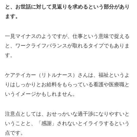
と、お世話に対して見返りを求めるという部分があり
ます。
一見マイナスのようですが、仕事という意味で捉える
と、ワークライフバランスが取れるタイプでもありま
す。
ケアテイカー（リトルナース）さんは、福祉というよ
りはしっかりとお給料をもらっている看護や医療職と
いうイメージかもしれません。
注意点としては、おせっかいな過干渉になりやすいと
いうことと、「感謝」されないとイライラするという
点です。