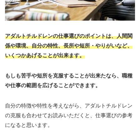
アダルトチルドレンの仕事選びのポイントは、人間関
係や環境、自分の特性、長所や短所・やりがいなど、
いくつかあげることが出来ます。
もしも苦手や短所を克服することが出来たなら、職種
や仕事の範囲を広げることができます。
自分の特徴や特性を考えながら、アダルトチルドレン
の克服も合わせてお読みいただくと、仕事選びの参考
になると思います。