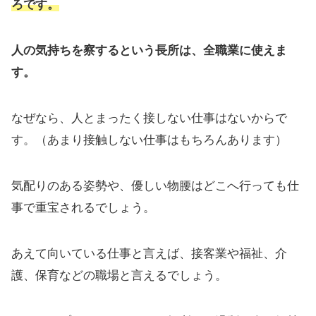
ろです。
人の気持ちを察するという長所は、全職業に使えま
す。
なぜなら、人とまったく接しない仕事はないからで
す。（あまり接触しない仕事はもちろんあります）
気配りのある姿勢や、優しい物腰はどこへ行っても仕
事で重宝されるでしょう。
あえて向いている仕事と言えば、接客業や福祉、介
護、保育などの職場と言えるでしょう。