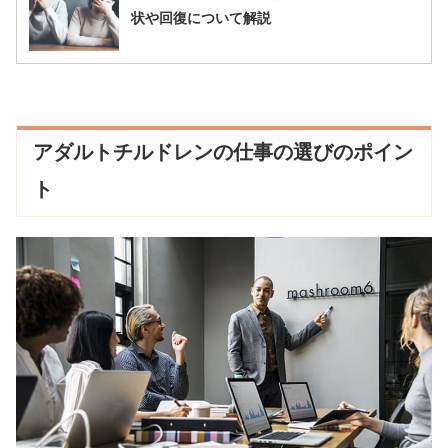
状や回復について解説
アダルトチルドレンの仕事の選びのポイン
ト