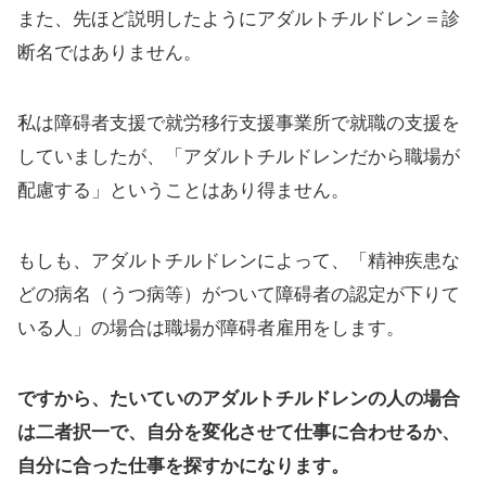
また、先ほど説明したようにアダルトチルドレン＝診
断名ではありません。
私は障碍者支援で就労移行支援事業所で就職の支援を
していましたが、「アダルトチルドレンだから職場が
配慮する」ということはあり得ません。
もしも、アダルトチルドレンによって、「精神疾患な
どの病名（うつ病等）がついて障碍者の認定が下りて
いる人」の場合は職場が障碍者雇用をします。
ですから、たいていのアダルトチルドレンの人の場合
は二者択一で、自分を変化させて仕事に合わせるか、
自分に合った仕事を探すかになります。