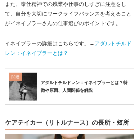
また、奉仕精神での残業や仕事のしすぎに注意をし
て、自分を大切にワークライフバランスを考えること
がイネイブラーさんの仕事選びのポイントです。
イネイブラーの詳細はこちらです。→
アダルトチルド
レン：イネイブラーとは？
関連
アダルトチルドレン：イネイブラーとは？特
徴や原因、人間関係を解説
ケアテイカー（リトルナース）の長所・短所