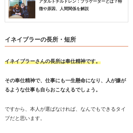
アダルトチルドレン：プラケーターとは？特
徴や原因、人間関係を解説
イネイブラーの長所・短所
イネイブラーさんの長所は奉仕精神です。
その奉仕精神で、仕事にも一生懸命になり、人が嫌が
るような仕事も自らおこなえるでしょう。
ですから、本人が選ばなければ、なんでもできるタイ
プだと思います。