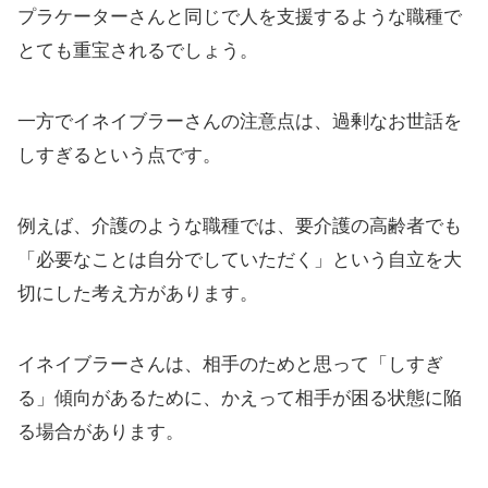
プラケーターさんと同じで人を支援するような職種で
とても重宝されるでしょう。
一方でイネイブラーさんの注意点は、過剰なお世話を
しすぎるという点です。
例えば、介護のような職種では、要介護の高齢者でも
「必要なことは自分でしていただく」という自立を大
切にした考え方があります。
イネイブラーさんは、相手のためと思って「しすぎ
る」傾向があるために、かえって相手が困る状態に陥
る場合があります。