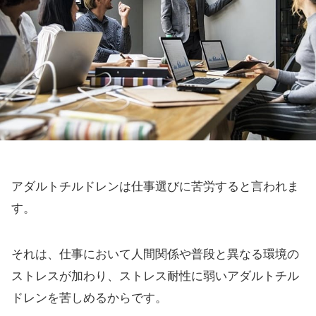
アダルトチルドレンは仕事選びに苦労すると言われま
す。
それは、仕事において人間関係や普段と異なる環境の
ストレスが加わり、ストレス耐性に弱いアダルトチル
ドレンを苦しめるからです。