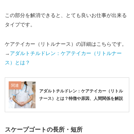
この部分を解消できると、とても良いお仕事が出来る
タイプです。
ケアテイカー（リトルナース）の詳細はこちらです。
→
アダルトチルドレン：ケアテイカー（リトルナー
ス）とは？
関連
アダルトチルドレン：ケアテイカー（リトル
ナース）とは？特徴や原因、人間関係を解説
スケープゴートの長所・短所