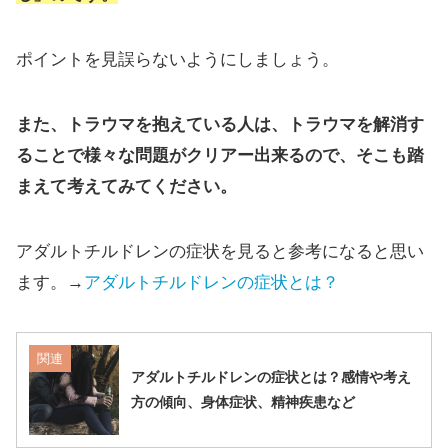
ポイントを見誤らないようにしましょう。
また、トラウマを抱えている人は、トラウマを解消す
ることで様々な問題がクリアー出来るので、そこも踏
まえて考えてみてください。
アダルトチルドレンの症状を見ると参考になると思い
ます。→
アダルトチルドレンの症状とは？
関連
アダルトチルドレンの症状とは？感情や考え
方の傾向、身体症状、精神疾患など