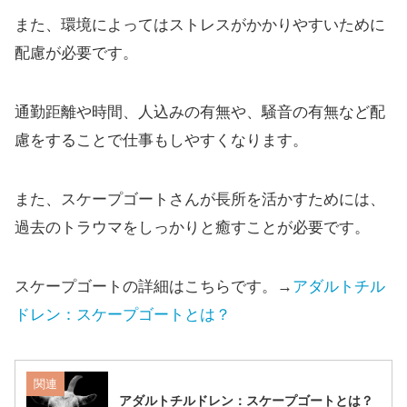
また、環境によってはストレスがかかりやすいために
配慮が必要です。
通勤距離や時間、人込みの有無や、騒音の有無など配
慮をすることで仕事もしやすくなります。
また、スケープゴートさんが長所を活かすためには、
過去のトラウマをしっかりと癒すことが必要です。
スケープゴートの詳細はこちらです。→
アダルトチル
ドレン：スケープゴートとは？
関連
アダルトチルドレン：スケープゴートとは？