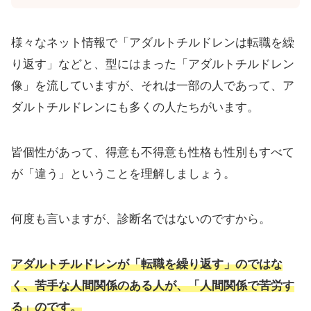
様々なネット情報で「アダルトチルドレンは転職を繰
り返す」などと、型にはまった「アダルトチルドレン
像」を流していますが、それは一部の人であって、ア
ダルトチルドレンにも多くの人たちがいます。
皆個性があって、得意も不得意も性格も性別もすべて
が「違う」ということを理解しましょう。
何度も言いますが、診断名ではないのですから。
アダルトチルドレンが「転職を繰り返す」のではな
く、苦手な人間関係のある人が、「人間関係で苦労す
る」のです。