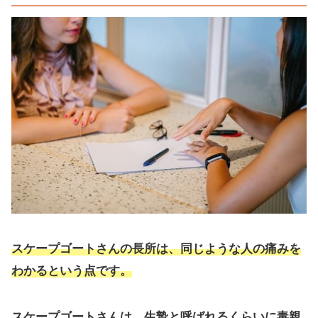
スケープゴートさんの長所は、同じような人の痛みを
わかるという点です。
スケープゴートさんは、生贄と呼ばれるくらいに毒親