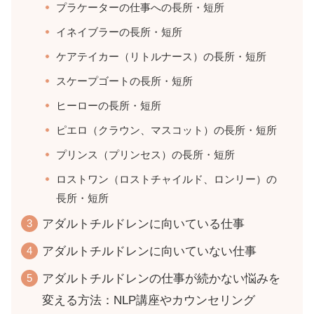
プラケーターの仕事への長所・短所
イネイブラーの長所・短所
ケアテイカー（リトルナース）の長所・短所
スケープゴートの長所・短所
ヒーローの長所・短所
ピエロ（クラウン、マスコット）の長所・短所
プリンス（プリンセス）の長所・短所
ロストワン（ロストチャイルド、ロンリー）の
長所・短所
アダルトチルドレンに向いている仕事
アダルトチルドレンに向いていない仕事
アダルトチルドレンの仕事が続かない悩みを
変える方法：NLP講座やカウンセリング