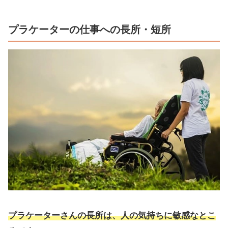
プラケーターの仕事への長所・短所
プラケーターさんの長所は、人の気持ちに敏感なとこ