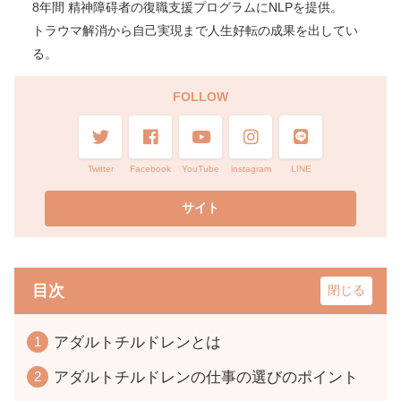
8年間 精神障碍者の復職支援プログラムにNLPを提供。
トラウマ解消から自己実現まで人生好転の成果を出してい
る。
FOLLOW
Twitter
Facebook
YouTube
instagram
LINE
目次
アダルトチルドレンとは
アダルトチルドレンの仕事の選びのポイント