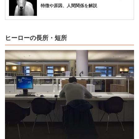
特徴や原因、人間関係を解説
ヒーローの長所・短所