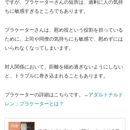
ですが、プラケーターさんの短所は、過剰に人の気持
ちに敏感すぎるところでもあります。
プラケーターさんは、慰め役という役割を担っている
ために、上司や同僚の気持ちにも敏感で、慰めずには
いられなくなってしまいます。
対人関係において、距離を縮め過ぎないようにしない
と、トラブルに巻き込まれることもあります。
プラケーターの詳細はこちらです。→
アダルトチルド
レン：プラケーターとは？
関連