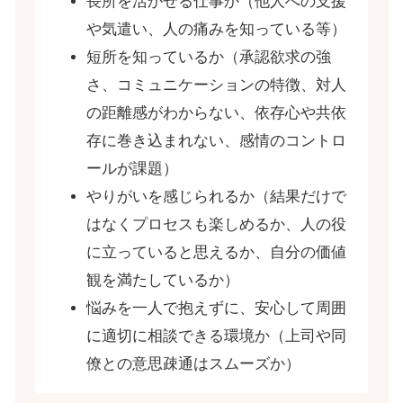
長所を活かせる仕事か（他人への支援
や気遣い、人の痛みを知っている等）
短所を知っているか（承認欲求の強
さ、コミュニケーションの特徴、対人
の距離感がわからない、依存心や共依
存に巻き込まれない、感情のコントロ
ールが課題）
やりがいを感じられるか（結果だけで
はなくプロセスも楽しめるか、人の役
に立っていると思えるか、自分の価値
観を満たしているか）
悩みを一人で抱えずに、安心して周囲
に適切に相談できる環境か（上司や同
僚との意思疎通はスムーズか）