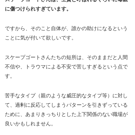
に傷つけられすぎています。
ですから、そのこと自体が、誰かの助けになるという
ことに気が付いて欲しいです。
スケープゴートさんたちの短所は、そのままだと人間
不信や、トラウマによる不安で苦しすぎるという点で
す。
苦手なタイプ（親のような威圧的なタイプ等）に対し
て、過剰に反応してしまうパターンを引きずっている
ために、あまりきっちりとした上下関係のない職場が
良いかもしれません。