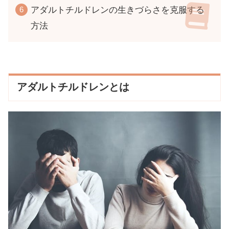
アダルトチルドレンの生きづらさを克服する
方法
アダルトチルドレンとは