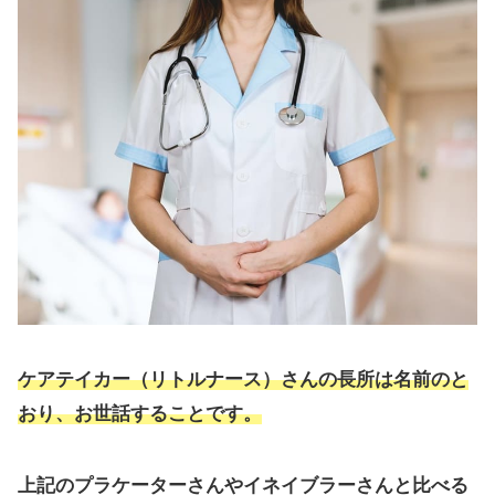
ケアテイカー（リトルナース）さんの長所は名前のと
おり、お世話することです。
上記のプラケーターさんやイネイブラーさんと比べる