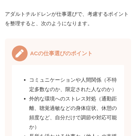
アダルトチルドレンが仕事選びで、考慮するポイント
を整理すると、次のようになります。
ACの仕事選びのポイント
コミュニケーションや人間関係（不特
定多数なのか、限定された人なのか）
外的な環境へのストレス対処（通勤距
離、聴覚過敏などの身体症状、休憩の
頻度など、自分だけで調節や対応可能
か）