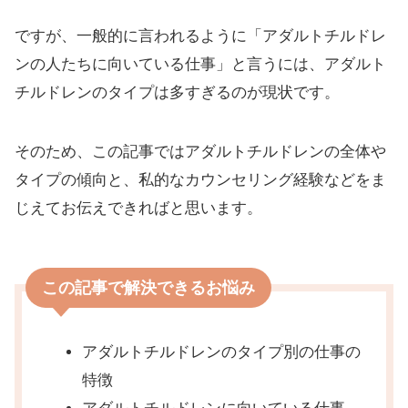
ですが、一般的に言われるように「アダルトチルドレ
ンの人たちに向いている仕事」と言うには、アダルト
チルドレンのタイプは多すぎるのが現状です。
そのため、この記事ではアダルトチルドレンの全体や
タイプの傾向と、私的なカウンセリング経験などをま
じえてお伝えできればと思います。
この記事で解決できるお悩み
アダルトチルドレンのタイプ別の仕事の
特徴