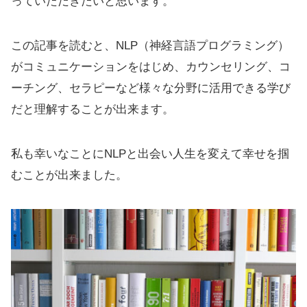
っていただきたいと思います。
この記事を読むと、NLP（神経言語プログラミング）
がコミュニケーションをはじめ、カウンセリング、コ
ーチング、セラピーなど様々な分野に活用できる学び
だと理解することが出来ます。
私も幸いなことにNLPと出会い人生を変えて幸せを掴
むことが出来ました。