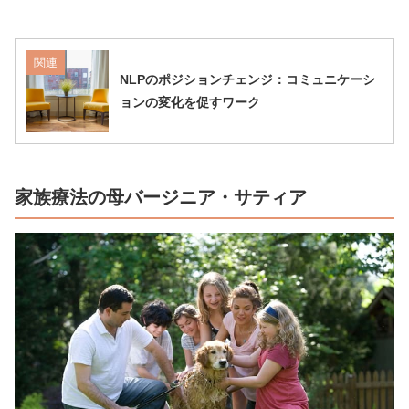
関連
NLPのポジションチェンジ：コミュニケーシ
ョンの変化を促すワーク
家族療法の母バージニア・サティア