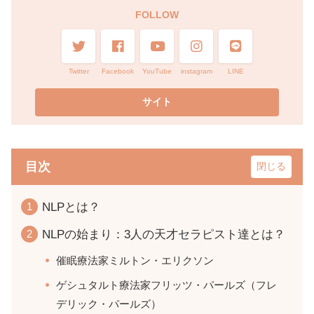
FOLLOW
Twitter
Facebook
YouTube
instagram
LINE
目次
NLPとは？
NLPの始まり：3人の天才セラピスト達とは？
催眠療法家ミルトン・エリクソン
ゲシュタルト療法家フリッツ・パールズ（フレ
デリック・パールズ）