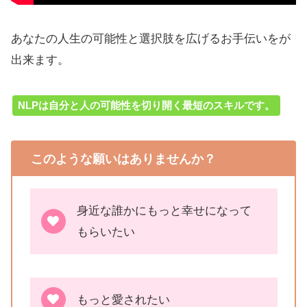
あなたの人生の可能性と選択肢を広げるお手伝いをが
出来ます。
NLPは自分と人の可能性を切り開く最短のスキルです。
このような願いはありませんか？
身近な誰かにもっと幸せになって
もらいたい
もっと愛されたい