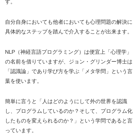
す。
自分自身においても他者においても心理問題の解決に
具体的なステップを踏んで介入することが出来ます。
NLP（神経言語プログラミング）は便宜上「心理学」
の名前を借りていますが、ジョン・グリンダー博士は
「認識論」であり学び方を学ぶ「メタ学問」という言
葉を使います。
簡単に言うと「人はどのようにして外の世界を認識
し、プログラムしているのか？そして、プログラム化
したものを変えられるのか？」という学問であると言
っています。