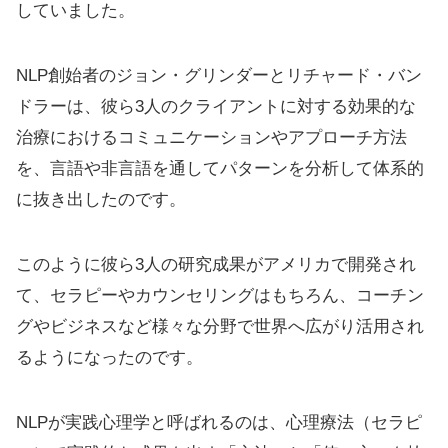
していました。
NLP創始者のジョン・グリンダーとリチャード・バン
ドラーは、彼ら3人のクライアントに対する効果的な
治療におけるコミュニケーションやアプローチ方法
を、言語や非言語を通してパターンを分析して体系的
に抜き出したのです。
このように彼ら3人の研究成果がアメリカで開発され
て、セラピーやカウンセリングはもちろん、コーチン
グやビジネスなど様々な分野で世界へ広がり活用され
るようになったのです。
NLPが実践心理学と呼ばれるのは、心理療法（セラピ