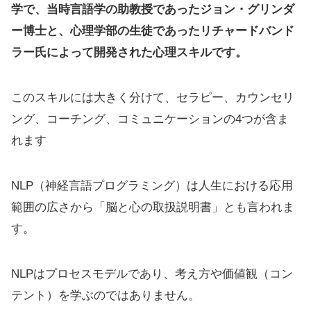
学で、当時言語学の助教授であったジョン・グリンダ
ー博士と、心理学部の生徒であったリチャードバンド
ラー氏によって開発された心理スキルです。
このスキルには大きく分けて、セラピー、カウンセリ
ング、コーチング、コミュニケーションの4つが含ま
れます
NLP（神経言語プログラミング）は人生における応用
範囲の広さから「脳と心の取扱説明書」とも言われま
す。
NLPはプロセスモデルであり、考え方や価値観（コン
テント）を学ぶのではありません。