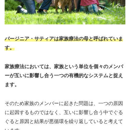
バージニア・サティアは家族療法の母と呼ばれていま
す。
家族療法においては、家族という単位を個々のメンバ
ーが互いに影響し合う一つの有機的なシステムと捉え
ます。
そのため家族のメンバーに起きた問題は、一つの原因
に起因するものではなく、互いに影響し合う中でぐる
ぐると原因と結果が悪循環を繰り返していると考えて