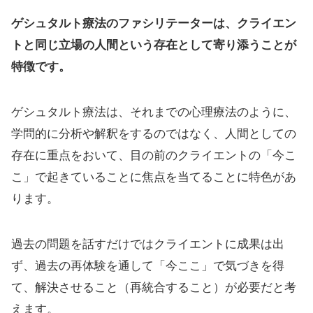
ゲシュタルト療法のファシリテーターは、クライエン
トと同じ立場の人間という存在として寄り添うことが
特徴です。
ゲシュタルト療法は、それまでの心理療法のように、
学問的に分析や解釈をするのではなく、人間としての
存在に重点をおいて、目の前のクライエントの「今こ
こ」で起きていることに焦点を当てることに特色があ
ります。
過去の問題を話すだけではクライエントに成果は出
ず、過去の再体験を通して「今ここ」で気づきを得
て、解決させること（再統合すること）が必要だと考
えます。