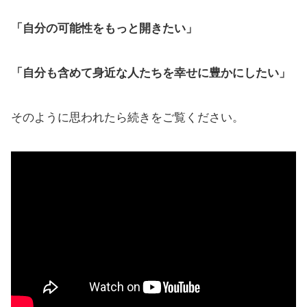
「自分の可能性をもっと開きたい」
「自分も含めて身近な人たちを幸せに豊かにしたい」
そのように思われたら続きをご覧ください。