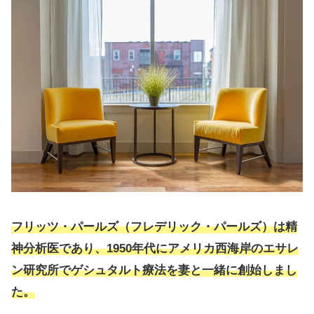
フリッツ・パールズ（フレデリック・パールズ）は精
神分析医であり、1950年代にアメリカ西海岸のエサレ
ン研究所でゲシュタルト療法を妻と一緒に創始しまし
た。