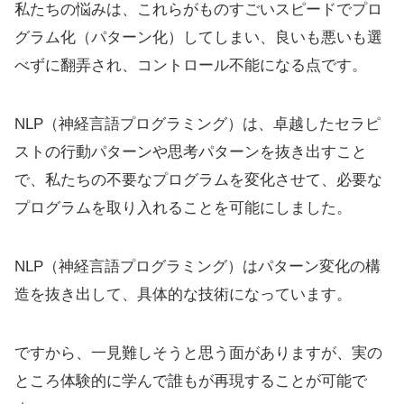
私たちの悩みは、これらがものすごいスピードでプロ
グラム化（パターン化）してしまい、良いも悪いも選
べずに翻弄され、コントロール不能になる点です。
NLP（神経言語プログラミング）は、卓越したセラピ
ストの行動パターンや思考パターンを抜き出すこと
で、私たちの不要なプログラムを変化させて、必要な
プログラムを取り入れることを可能にしました。
NLP（神経言語プログラミング）はパターン変化の構
造を抜き出して、具体的な技術になっています。
ですから、一見難しそうと思う面がありますが、実の
ところ体験的に学んで誰もが再現することが可能で