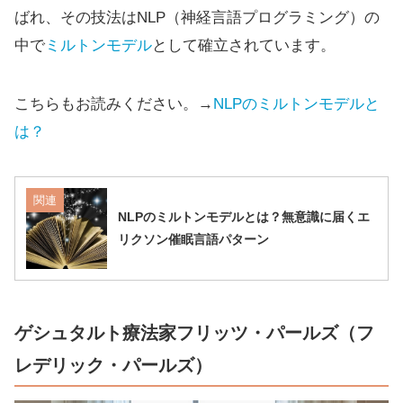
ばれ、その技法はNLP（神経言語プログラミング）の
中で
ミルトンモデル
として確立されています。
こちらもお読みください。→
NLPのミルトンモデルと
は？
関連
NLPのミルトンモデルとは？無意識に届くエ
リクソン催眠言語パターン
ゲシュタルト療法家フリッツ・パールズ（フ
レデリック・パールズ）