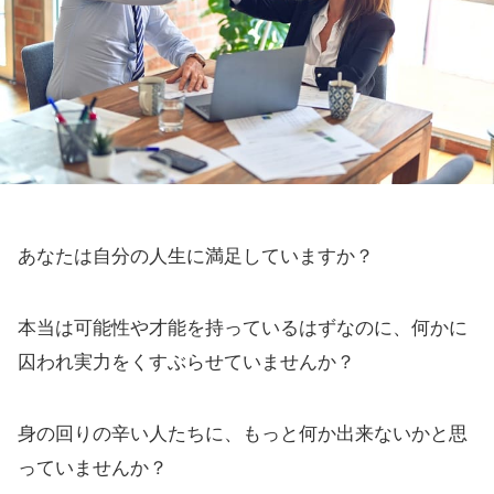
あなたは自分の人生に満足していますか？
本当は可能性や才能を持っているはずなのに、何かに
囚われ実力をくすぶらせていませんか？
身の回りの辛い人たちに、もっと何か出来ないかと思
っていませんか？