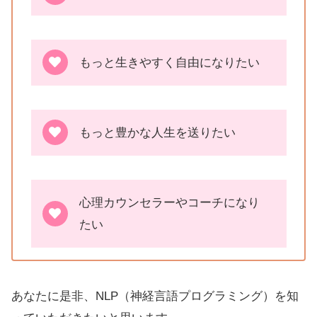
もっと生きやすく自由になりたい
もっと豊かな人生を送りたい
心理カウンセラーやコーチになり
たい
あなたに是非、NLP（神経言語プログラミング）を知