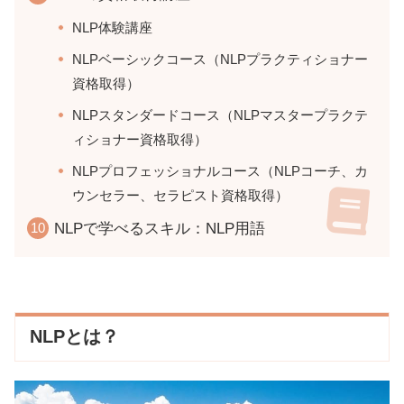
NLP体験講座
NLPベーシックコース（NLPプラクティショナー
資格取得）
NLPスタンダードコース（NLPマスタープラクテ
ィショナー資格取得）
NLPプロフェッショナルコース（NLPコーチ、カ
ウンセラー、セラピスト資格取得）
NLPで学べるスキル：NLP用語
NLPとは？