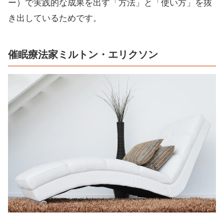
ー）で実践的な成果を出す「方法」と「使い方」を抜
き出しているためです。
催眠療法家ミルトン・エリクソン