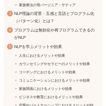
家族療法の母バージニア・サティア
NLP理論の背景：五感と言語とプログラム化
（パターン化）とは？
プログラムは無効化や再プログラムできるの
がNLP
NLPを学ぶメリットや効果
人生におけるメリットや効果
カウンセリングやセラピーのメリットや効果
コーチングにおけるメリットや効果
コミュニケーションにおけるメリットや効果
家族関係におけるメリットや効果
ビジネスや教育におけるメリットや効果
恋愛やパートナーシップにおけるメリットや効