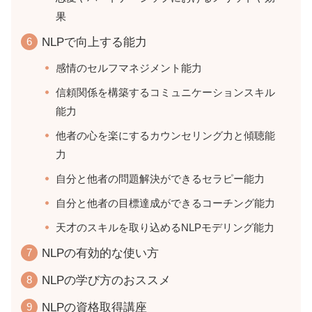
果
NLPで向上する能力
感情のセルフマネジメント能力
信頼関係を構築するコミュニケーションスキル
能力
他者の心を楽にするカウンセリング力と傾聴能
力
自分と他者の問題解決ができるセラピー能力
自分と他者の目標達成ができるコーチング能力
天才のスキルを取り込めるNLPモデリング能力
NLPの有効的な使い方
NLPの学び方のおススメ
NLPの資格取得講座