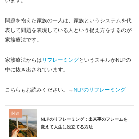
います。
問題を抱えた家族の一人は、家族というシステムを代
表して問題を表現している人という捉え方をするのが
家族療法です。
家族療法からは
リフレーミング
というスキルがNLPの
中に抜き出されています。
こちらもお読みください。→
NLPのリフレーミング
関連
NLPのリフレーミング：出来事のフレームを
変えて人生に役立てる方法