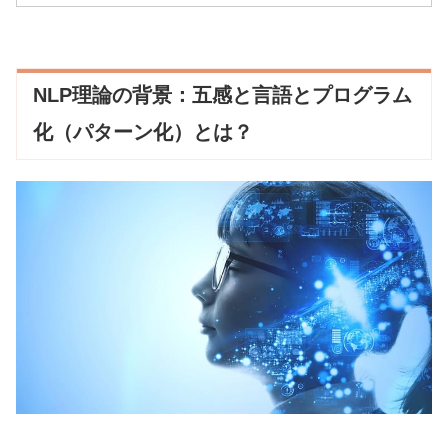
NLP理論の背景：五感と言語とプログラム
化（パターン化）とは？