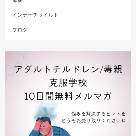
毒親
インナーチャイルド
ブログ