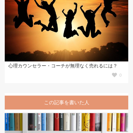
心理カウンセラー・コーチが無理なく売れるには？
0
この記事を書いた人