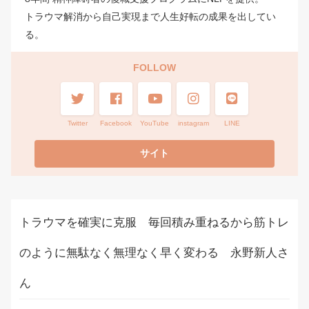
トラウマ解消から自己実現まで人生好転の成果を出してい
る。
FOLLOW
Twitter
Facebook
YouTube
instagram
LINE
トラウマを確実に克服 毎回積み重ねるから筋トレ
のように無駄なく無理なく早く変わる 永野新人さ
ん