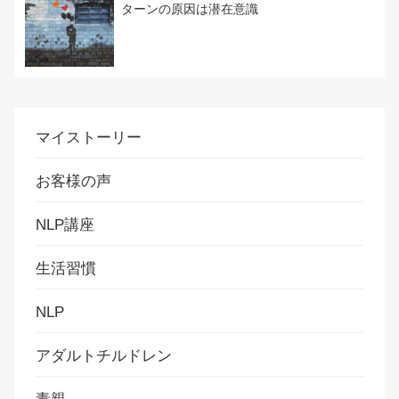
ターンの原因は潜在意識
マイストーリー
お客様の声
NLP講座
生活習慣
NLP
アダルトチルドレン