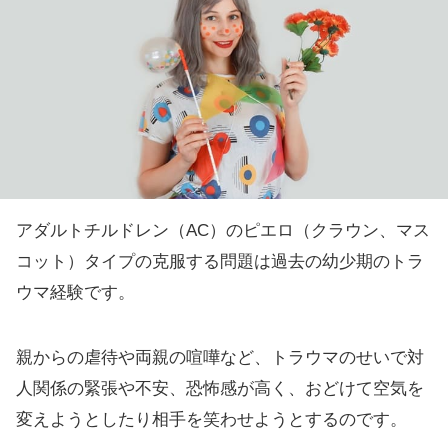
アダルトチルドレン（AC）のピエロ（クラウン、マス
コット）タイプの克服する問題は過去の幼少期のトラ
ウマ経験です。
親からの虐待や両親の喧嘩など、トラウマのせいで対
人関係の緊張や不安、恐怖感が高く、おどけて空気を
変えようとしたり相手を笑わせようとするのです。