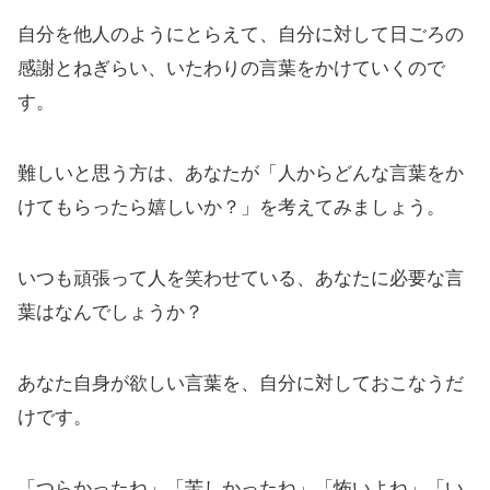
自分を他人のようにとらえて、自分に対して日ごろの
感謝とねぎらい、いたわりの言葉をかけていくので
す。
難しいと思う方は、あなたが「人からどんな言葉をか
けてもらったら嬉しいか？」を考えてみましょう。
いつも頑張って人を笑わせている、あなたに必要な言
葉はなんでしょうか？
あなた自身が欲しい言葉を、自分に対しておこなうだ
けです。
「つらかったね」「苦しかったね」「怖いよね」「い