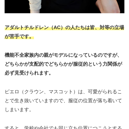
アダルトチルドレン（AC）の人たちは皆、対等の立場
が苦手です。
機能不全家族内の親がモデルになっているのですが、
どちらかが支配的でどちらかが服従的という力関係が
必ず見受けられます。
ピエロ（クラウン、マスコット）は、可愛がられるこ
とで生き抜いていますので、服従の位置が落ち着いて
しまいます。
すると、学校や会社でも同じ立ち位置につこうとする