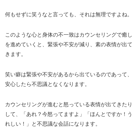
何もせずに笑うなと言っても、それは無理ですよね。
このような心と身体の不一致はカウンセリングで癒し
を進めていくと、緊張や不安が減り、素の表情が出て
きます。
笑い癖は緊張や不安があるから出ているのであって、
安心したら不思議となくなります。
カウンセリングが進むと怒っている表情が出てきたり
して、「あれ？今怒ってますよ」「ほんとですか！う
れしい！」と不思議な会話になります。