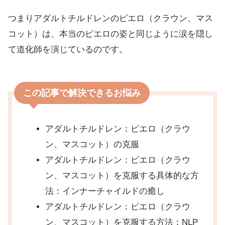
つまりアダルトチルドレンのピエロ（クラウン、マス
コット）は、本当のピエロの姿と同じように涙を隠し
て道化師を演じているのです。
この記事で解決できるお悩み
アダルトチルドレン：ピエロ（クラウ
ン、マスコット）の克服
アダルトチルドレン：ピエロ（クラウ
ン、マスコット）を克服する具体的な方
法：インナーチャイルドの癒し
アダルトチルドレン：ピエロ（クラウ
ン、マスコット）を克服する方法：NLP