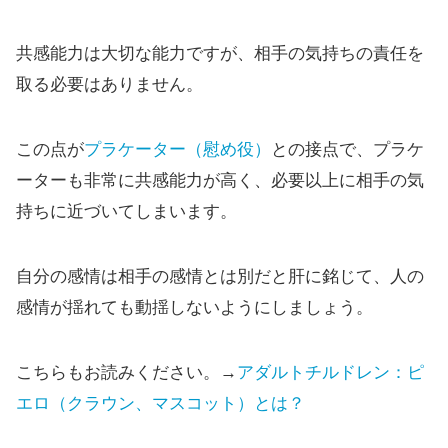
共感能力は大切な能力ですが、相手の気持ちの責任を
取る必要はありません。
この点が
プラケーター（慰め役）
との接点で、プラケ
ーターも非常に共感能力が高く、必要以上に相手の気
持ちに近づいてしまいます。
自分の感情は相手の感情とは別だと肝に銘じて、人の
感情が揺れても動揺しないようにしましょう。
こちらもお読みください。→
アダルトチルドレン：ピ
エロ（クラウン、マスコット）とは？