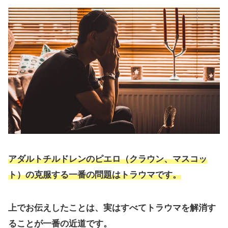
アダルトチルドレンのピエロ（クラウン、マスコッ
ト）の克服する一番の問題はトラウマです。
上でお伝えしたことは、実はすべてトラウマを解消す
ることが一番の近道です。