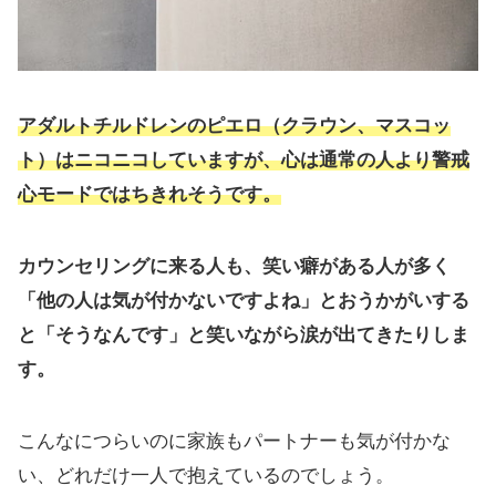
アダルトチルドレンのピエロ（クラウン、マスコッ
ト）はニコニコしていますが、心は通常の人より警戒
心モードではちきれそうです。
カウンセリングに来る人も、笑い癖がある人が多く
「他の人は気が付かないですよね」とおうかがいする
と「そうなんです」と笑いながら涙が出てきたりしま
す。
こんなにつらいのに家族もパートナーも気が付かな
い、どれだけ一人で抱えているのでしょう。