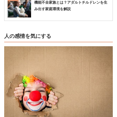
機能不全家族とは？アダルトチルドレンを生
み出す家庭環境を解説
人の感情を気にする