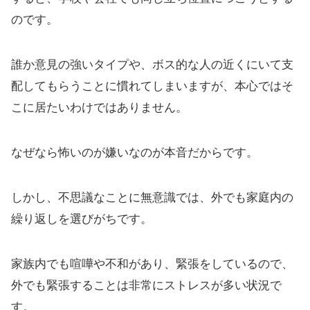
のです。
誰か意見の強いタイプや、ボス的な人の近くにいて支
配してもらうことに慣れてしまいますが、本心ではそ
こに居たいわけではありません。
なぜなら怖いのが嫌いなのが本音だからです。
しかし、不思議なことに無意識では、外でも家庭内の
繰り返しを選びがちです。
家族内でも喧嘩や不和があり、緊張をしているので、
外でも緊張することは非常にストレスが多い状況で
す。