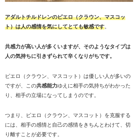
アダルトチルドレンのピエロ（クラウン、マスコッ
ト）は人の感情を気にしてとても敏感です
。
共感力が高い人が多くいますが、そのようなタイプは
人の気持ちに引きずられて辛くなりがちです。
ピエロ（クラウン、マスコット）は優しい人が多いの
ですが、この
共感能力
ゆえに相手の気持ちがわかった
り、相手の立場になってしまうのです。
つまり、ピエロ（クラウン、マスコット）を克服する
には、相手の感情と自己の感情をきちんとわけて、切
り離すことが必要です。