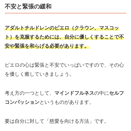
不安と緊張の緩和
アダルトチルドレンのピエロ（クラウン、マスコッ
ト）を克服するためには、自分に優しくすることで不
安や緊張を和らげる必要があります。
ピエロの心は緊張と不安でいっぱいですので、その心
を優しく癒していきましょう。
考え方の一つとして、
マインドフルネス
の中に
セルフ
コンパッション
というものがあります。
要は自分に対して「慈愛を向ける方法」です。