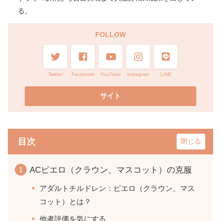
る。
FOLLOW
Twitter
Facebook
YouTube
instagram
LINE
目次
ACピエロ（クラウン、マスコット）の克服
アダルトチルドレン：ピエロ（クラウン、マス
コット）とは？
他者評価を気にする