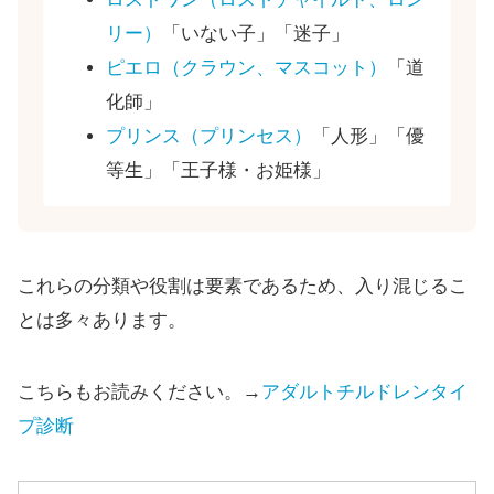
リー）
「いない子」「迷子」
ピエロ（クラウン、マスコット）
「道
化師」
プリンス（プリンセス）
「人形」「優
等生」「王子様・お姫様」
これらの分類や役割は要素であるため、入り混じるこ
とは多々あります。
こちらもお読みください。→
アダルトチルドレンタイ
プ診断