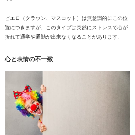
ピエロ（クラウン、マスコット）は無意識的にこの位
置につきますが、このタイプは突然にストレスで心が
折れて通学や通勤が出来なくなることがあります。
心と表情の不一致