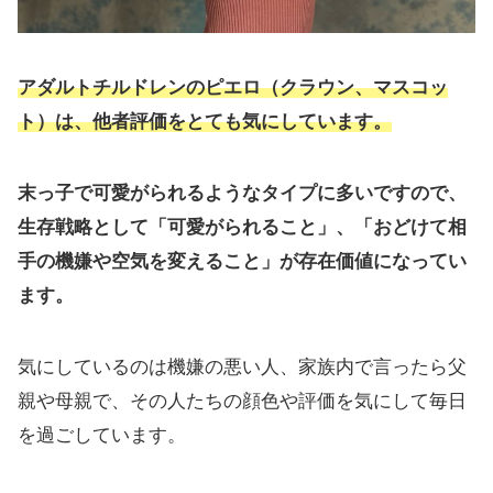
アダルトチルドレンのピエロ（クラウン、マスコッ
ト）は、他者評価をとても気にしています。
末っ子で可愛がられるようなタイプに多いですので、
生存戦略として「可愛がられること」、「おどけて相
手の機嫌や空気を変えること」が存在価値になってい
ます。
気にしているのは機嫌の悪い人、家族内で言ったら父
親や母親で、その人たちの顔色や評価を気にして毎日
を過ごしています。