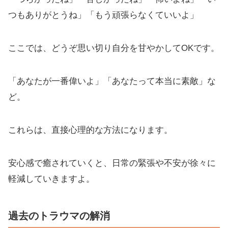
つもありがとうね」「もう頑張らなくていいよ」
ここでは、どうぞ思い切り自分を甘やかしてOKです。
「あなたが一番偉いよ」「あなたって本当に素敵」な
ど。
これらは、直接心理的な方法になります。
安心感で癒されていくと、日常の緊張や不安が徐々に
軽減していきますよ。
過去のトラウマの解消