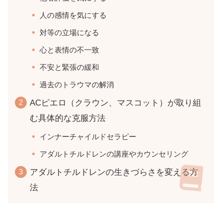
人の感情を気にする
対等の立場になる
心と表情の不一致
不安と緊張の緩和
過去のトラウマの解消
ACピエロ（クラウン、マスコット）が取り組
む具体的な克服方法
インナーチャイルドセラピー
アダルトチルドレンの講座やカウンセリング
アダルトチルドレンの生きづらさを変える方
法