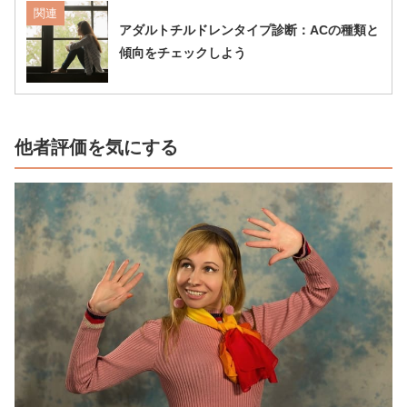
関連
アダルトチルドレンタイプ診断：ACの種類と
傾向をチェックしよう
他者評価を気にする