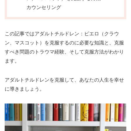
カウンセリング
この記事ではアダルトチルドレン：ピエロ（クラウ
ン、マスコット）を克服するのに必要な知識と、克服
すべき問題のトラウマ経験、そして克服方法がわかり
ます。
アダルトチルドレンを克服して、あなたの人生を幸せ
に導きましょう。