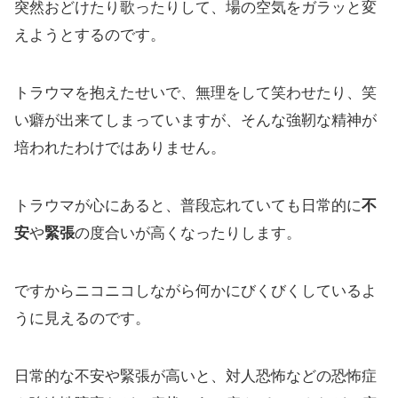
突然おどけたり歌ったりして、場の空気をガラッと変
えようとするのです。
トラウマを抱えたせいで、無理をして笑わせたり、笑
い癖が出来てしまっていますが、そんな強靭な精神が
培われたわけではありません。
トラウマが心にあると、普段忘れていても日常的に
不
安
や
緊張
の度合いが高くなったりします。
ですからニコニコしながら何かにびくびくしているよ
うに見えるのです。
日常的な不安や緊張が高いと、対人恐怖などの恐怖症