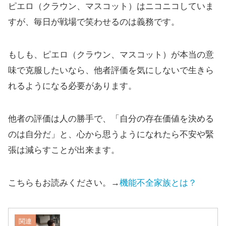
ピエロ（クラウン、マスコット）はニコニコしていま
すが、毎日が戦場で笑わせるのは義務です。
もしも、ピエロ（クラウン、マスコット）が本当の意
味で克服したいなら、他者評価を気にしないで生きら
れるようになる必要があります。
他者の評価は人の勝手で、「自分の存在価値を決める
のは自分だ」と、心から思うようになれたら不安や緊
張は減らすことが出来ます。
こちらもお読みください。→
機能不全家族とは？
関連