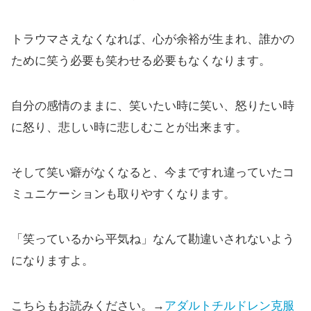
トラウマさえなくなれば、心が余裕が生まれ、誰かの
ために笑う必要も笑わせる必要もなくなります。
自分の感情のままに、笑いたい時に笑い、怒りたい時
に怒り、悲しい時に悲しむことが出来ます。
そして笑い癖がなくなると、今まですれ違っていたコ
ミュニケーションも取りやすくなります。
「笑っているから平気ね」なんて勘違いされないよう
になりますよ。
こちらもお読みください。→
アダルトチルドレン克服