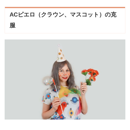
ACピエロ（クラウン、マスコット）の克
服