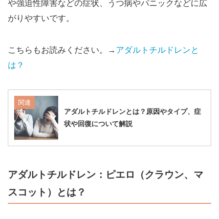
や強迫性障害などの症状、うつ病やパニックなどに広
がりやすいです。
こちらもお読みください。→
アダルトチルドレンと
は？
関連
アダルトチルドレンとは？原因やタイプ、症
状や回復について解説
アダルトチルドレン：ピエロ（クラウン、マ
スコット）とは？