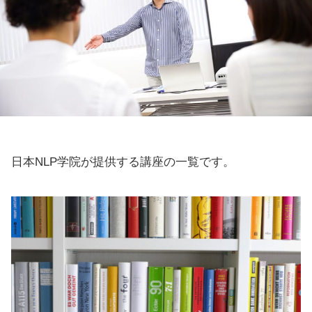
日本NLP学院が提供する講座の一覧です。