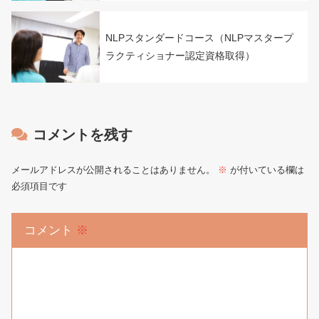
NLPスタンダードコース（NLPマスタープ
ラクティショナー認定資格取得）
コメントを残す
メールアドレスが公開されることはありません。
※
が付いている欄は
必須項目です
コメント
※