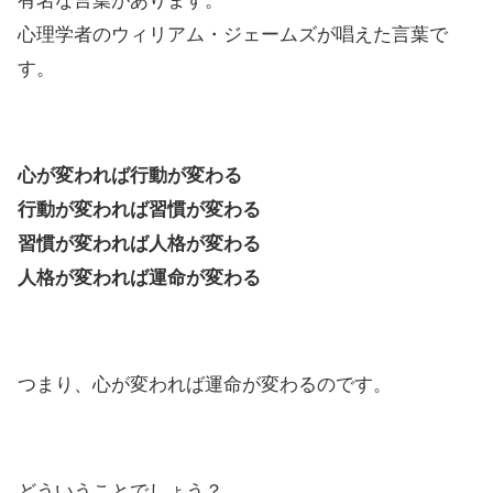
有名な言葉があります。
心理学者のウィリアム・ジェームズが唱えた言葉で
す。
心が変われば行動が変わる
行動が変われば習慣が変わる
習慣が変われば人格が変わる
人格が変われば運命が変わる
つまり、心が変われば運命が変わるのです。
どういうことでしょう？