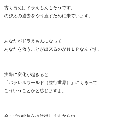
古く言えばドラえもんもそうです。
のび太の過去をやり直すために来ています。
あなたがドラえもんになって
あなたを救うことが出来るのがＮＬＰなんです。
実際に変化が起きると
「パラレルワールド（並行世界）」にくるって
こういうことかと感じますよ。
今までの延長を抜け出しますからね。