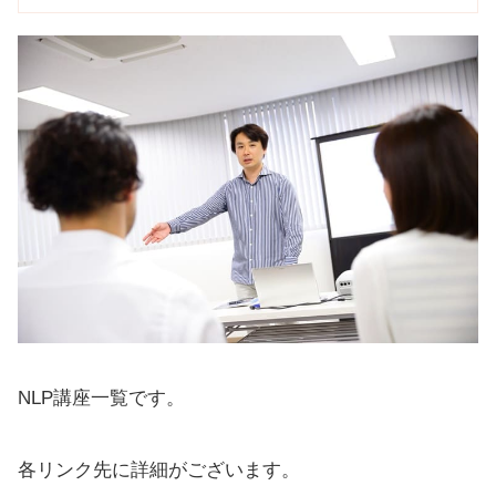
NLP講座一覧です。
各リンク先に詳細がございます。