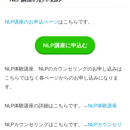
NLP講座のお申込ページ
はこちらです。
NLP講座に申込む
NLP体験講座、NLPのカウンセリングのお申し込みは
こちらではなく各ページからのお申し込みになりま
す。
NLP体験講座の詳細はこちらです。→
NLP体験講座
NLPカウンセリングはこちらです。→
NLPカウンセリ