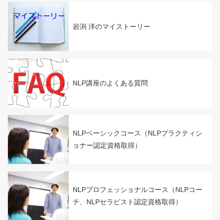
岩渕 洋のマイストーリー
NLP講座のよくある質問
NLPベーシックコース（NLPプラクティシ
ョナー認定資格取得）
NLPプロフェッショナルコース（NLPコー
チ、NLPセラピスト認定資格取得）