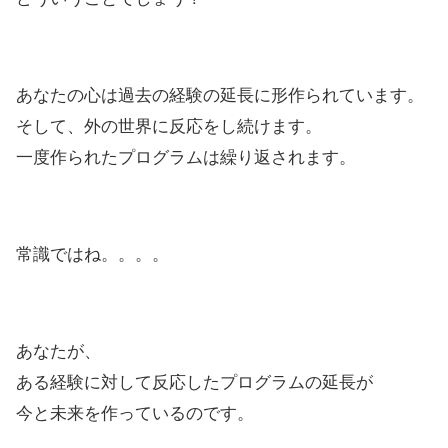
あなたの心は過去の経験の延長に形作られています。
そして、外の世界に反応をし続けます。
一度作られたプログラムは繰り返されます。
常識ではね。。。。
あなたが、
ある経験に対して反応したプログラムの延長が
今と未来を作っているのです。