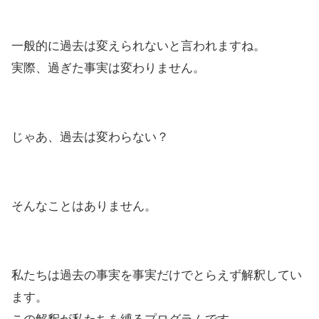
一般的に過去は変えられないと言われますね。
実際、過ぎた事実は変わりません。
じゃあ、過去は変わらない？
そんなことはありません。
私たちは過去の事実を事実だけでとらえず解釈してい
ます。