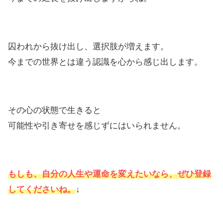
囚われから抜け出し、選択肢が増えます。
今までの世界とは違う認識を心から感じ出します。
その心の状態で生きると
可能性や引き寄せを感じずにはいられません。
もしも、自分の人生や運命を変えたいなら、ぜひ登録
してくださいね。
↓