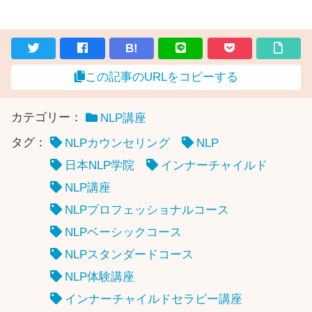
B!
この記事のURLをコピーする
カテゴリー：
NLP講座
タグ：
NLPカウンセリング
NLP
日本NLP学院
インナーチャイルド
NLP講座
NLPプロフェッショナルコース
NLPベーシックコース
NLPスタンダードコース
NLP体験講座
インナーチャイルドセラピー講座