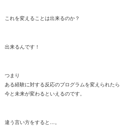
これを変えることは出来るのか？
出来るんです！
つまり
ある経験に対する反応のプログラムを変えられたら
今と未来が変わるといえるのです。
違う言い方をすると…。