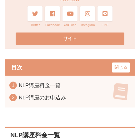
Twitter
Facebook
YouTube
instagram
LINE
目次
NLP講座料金一覧
NLP講座のお申込み
NLP講座料金一覧