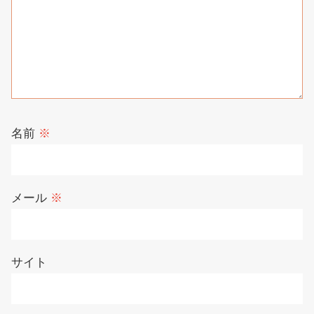
名前
※
メール
※
サイト