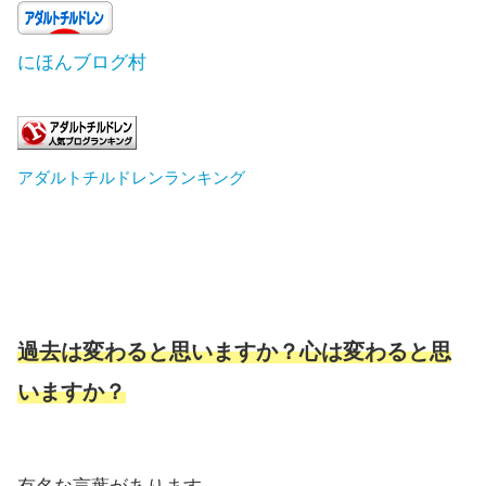
にほんブログ村
アダルトチルドレンランキング
過去は変わると思いますか？心は変わる
と思
いますか？