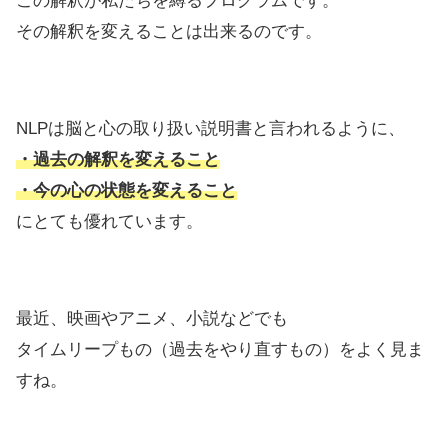
この解釈が私たちを縛るプログラムです。
その解釈を変えることは出来るのです。
NLPは脳と心の取り扱い説明書と言われるように、
・過去の解釈を変えること
・今の心の状態を変えること
にとても優れています。
最近、映画やアニメ、小説などでも
タイムリープもの（過去をやり直すもの）をよく見ま
すね。