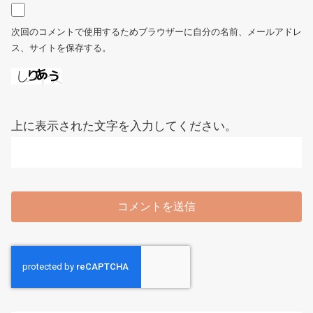
次回のコメントで使用するためブラウザーに自分の名前、メールアドレ
ス、サイトを保存する。
上に表示された文字を入力してください。