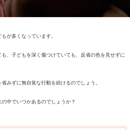
どもが多くなっています。
ても、子どもを深く傷つけていても、反省の色を見せずに
を省みずに無自覚な行動を続けるのでしょう。
生の中でいつかあるのでしょうか？