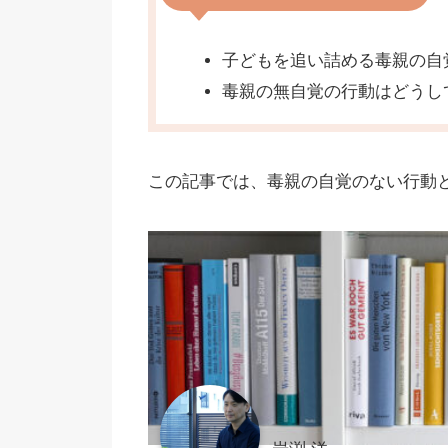
子どもを追い詰める毒親の自
毒親の無自覚の行動はどうし
この記事では、毒親の自覚のない行動