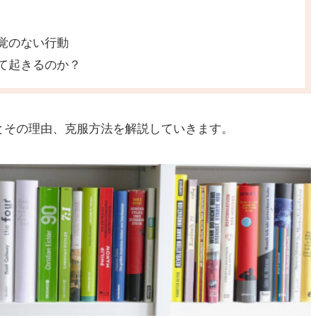
覚のない行動
て起きるのか？
とその理由、克服方法を解説していきます。