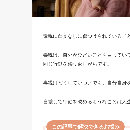
毒親に自覚なしに傷つけられている子
毒親は、自分がひどいことを言ってい
同じ行動を繰り返しがちです。
毒親はどうしていつまでも、自分自身
自覚して行動を改めるようなことは人
この記事で解決できるお悩み