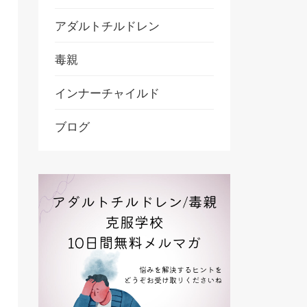
アダルトチルドレン
毒親
インナーチャイルド
ブログ