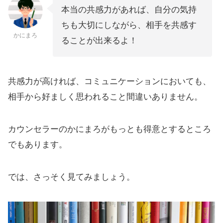
本当の共感力があれば、自分の気持
ちも大切にしながら、相手を共感す
かにまろ
ることが出来るよ！
共感力が高ければ、コミュニケーションにおいても、
相手から好ましく思われること間違いありません。
カウンセラーのかにまろがもっとも得意とするところ
でもあります。
では、さっそく見てみましょう。