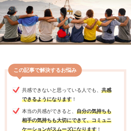
この記事で解決するお悩み
共感できないと思っている人でも、
共感
できるようになります
！
本当の共感ができると、
自分の気持ちも
相手の気持ちも大切にできて、コミュニ
ケーションがスムーズになります
！