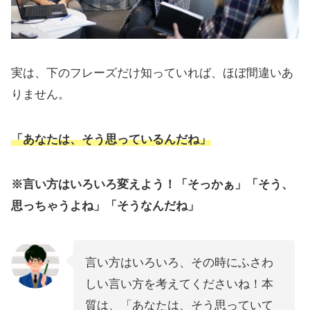
実は、下のフレーズだけ知っていれば、ほぼ間違いあ
りません。
「あなたは、そう思っているんだね」
※言い方はいろいろ変えよう！「そっかぁ」「そう、
思っちゃうよね」「そうなんだね」
言い方はいろいろ、その時にふさわ
しい言い方を考えてくださいね！本
質は、「あなたは、そう思っていて