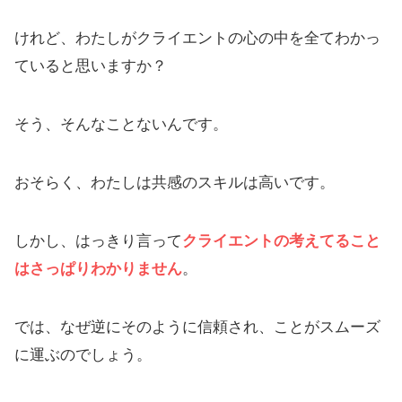
けれど、わたしがクライエントの心の中を全てわかっ
ていると思いますか？
そう、そんなことないんです。
おそらく、わたしは共感のスキルは高いです。
しかし、はっきり言って
クライエントの考えてること
はさっぱりわかりません
。
では、なぜ逆にそのように信頼され、ことがスムーズ
に運ぶのでしょう。