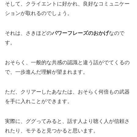
そして、クライエントに好かれ、良好なコミュニケー
ションが取れるのでしょう。
それは、さきほどの
パワーフレーズのおかげ
なので
す。
おそらく、一般的な共感の認識と違う話がでてくるの
で、一歩進んだ理解が望まれます。
ただ、クリアーしたあなたは、おそらく何倍もの武器
を手に入れことができます。
実際に、ググってみると、話す人より聴く人が信頼さ
れたり、モテると見つかると思います。