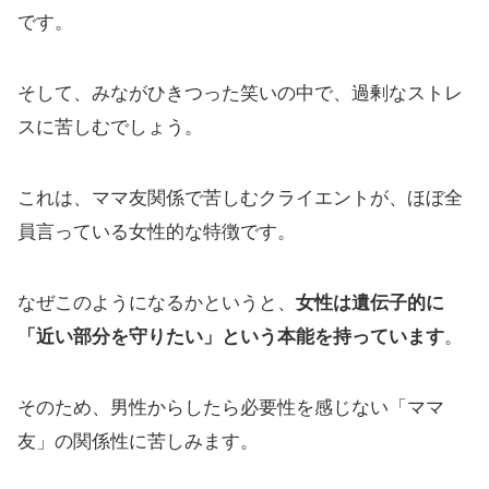
です。
そして、みながひきつった笑いの中で、過剰なストレ
スに苦しむでしょう。
これは、ママ友関係で苦しむクライエントが、ほぼ全
員言っている女性的な特徴です。
なぜこのようになるかというと、
女性は遺伝子的に
「近い部分を守りたい」という本能を持っています
。
そのため、男性からしたら必要性を感じない「ママ
友」の関係性に苦しみます。