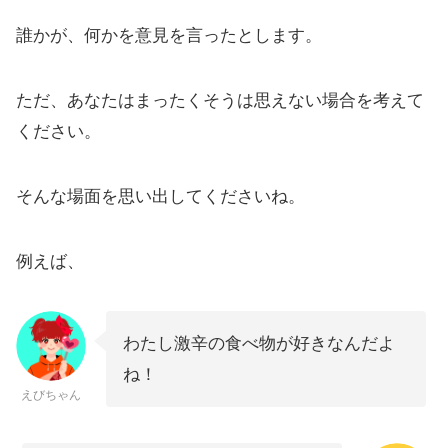
誰かが、何かを意見を言ったとします。
ただ、あなたはまったくそうは思えない場合を考えて
ください。
そんな場面を思い出してくださいね。
例えば、
わたし激辛の食べ物が好きなんだよ
ね！
えびちゃん