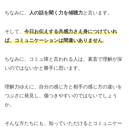
ちなみに、
人の話を聞く力を傾聴力
と言います。
そして、
今日お伝えする
共感力
さえ身につけていれ
ば、コミュニケーションは間違いありません
。
ちなみに、コミュ障と言われる人は、素直で理解が深
いのではないかと勝手に思います。
理解力ゆえに、自分の感じ方と相手の感じ方の違いを
つぶさに発見し、傷つきやすいのではないでしょう
か。
そんな方たちにも、知っていただけるとコミュニケー