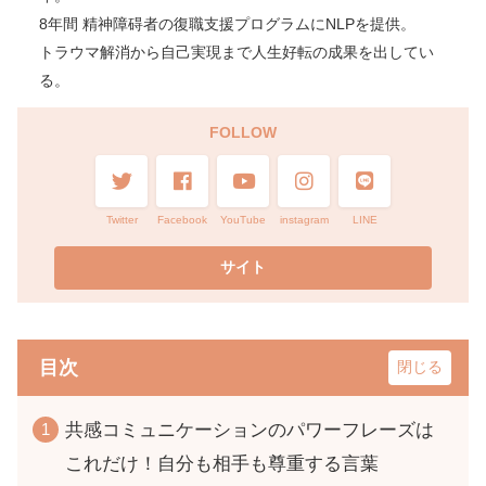
8年間 精神障碍者の復職支援プログラムにNLPを提供。
トラウマ解消から自己実現まで人生好転の成果を出してい
る。
FOLLOW
Twitter
Facebook
YouTube
instagram
LINE
目次
共感コミュニケーションのパワーフレーズは
これだけ！自分も相手も尊重する言葉