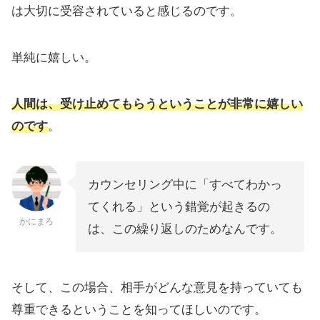
は大切に受容されていると感じるのです。
単純に嬉しい。
人間は、受け止めてもらうということが非常に嬉しい
のです
。
カウンセリング中に「すべてわかっ
てくれる」という錯覚が起きるの
かにまろ
は、この繰り返しのためなんです。
そして、この場合、相手がどんな意見を持っていても
尊重できるということを知ってほしいのです。