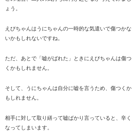
ょう。
えびちゃんはうにちゃんの一時的な気遣いで傷つかな
いかもしれないですね。
ただ、あとで「嘘がばれた」ときにえびちゃんは傷つ
くかもしれません。
そして、うにちゃんは自分に嘘を言うため、傷つくか
もしれません。
相手に対して取り繕って嘘ばかり言っていると、辛く
なってしまいます。