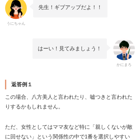
先生！ギブアップだよ！！
うにちゃん
はーい！見てみましょう！
かにまろ
返答例１
この場合、八方美人と言われたり、嘘つきと言われた
りするかもしれません。
ただ、女性としてはママ友など特に「親しくないが敵
に回せない」という関係性の中で1番を選択しやすい