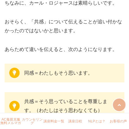
ちなみに、カール・ロジャースは素晴らしいです。
おそらく、「共感」について伝えることが追い付かな
かったのではないかと思います。
あらためて違いを伝えると、次のようになります。
同感＝わたしもそう思います。
共感＝そう思っていることを尊重しま
す。（わたしはそう思わなくても）
AC毒親克服
カウンセリン
講座料金一覧
講座日程
NLPとは？
お客様の声
無料メルマガ
グ