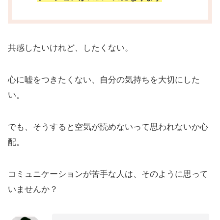
共感したいけれど、したくない。
心に嘘をつきたくない、自分の気持ちを大切にした
い。
でも、そうすると空気が読めないって思われないか心
配。
コミュニケーションが苦手な人は、そのように思って
いませんか？