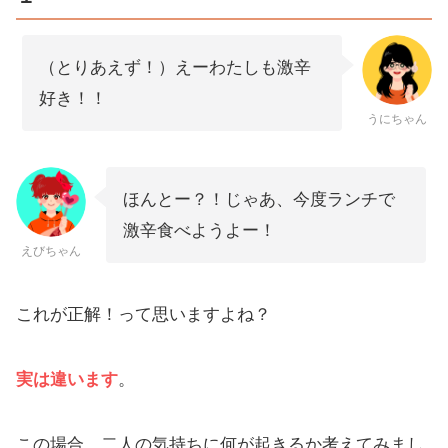
（とりあえず！）えーわたしも激辛
好き！！
うにちゃん
ほんとー？！じゃあ、今度ランチで
激辛食べようよー！
えびちゃん
これが正解！って思いますよね？
実は違います
。
この場合、二人の気持ちに何が起きるか考えてみまし