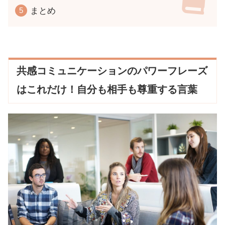
まとめ
共感コミュニケーションのパワーフレーズ
はこれだけ！自分も相手も尊重する言葉