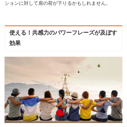
ションに対して肩の荷が下りるかもしれません。
使える！共感力のパワーフレーズが及ぼす
効果