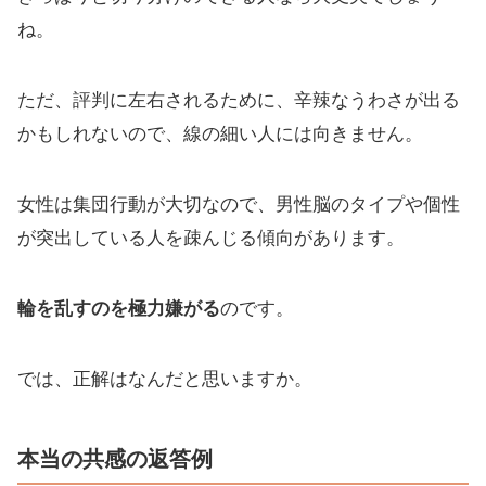
ね。
ただ、評判に左右されるために、辛辣なうわさが出る
かもしれないので、線の細い人には向きません。
女性は集団行動が大切なので、男性脳のタイプや個性
が突出している人を疎んじる傾向があります。
輪を乱すのを極力嫌がる
のです。
では、正解はなんだと思いますか。
本当の共感の返答例