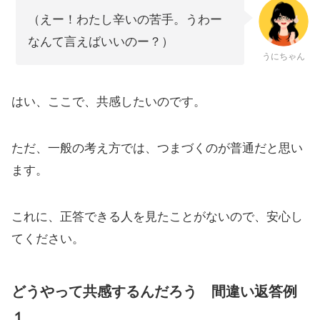
（えー！わたし辛いの苦手。うわー
なんて言えばいいのー？）
うにちゃん
はい、ここで、共感したいのです。
ただ、一般の考え方では、つまづくのが普通だと思い
ます。
これに、正答できる人を見たことがないので、安心し
てください。
どうやって共感するんだろう 間違い返答例
１