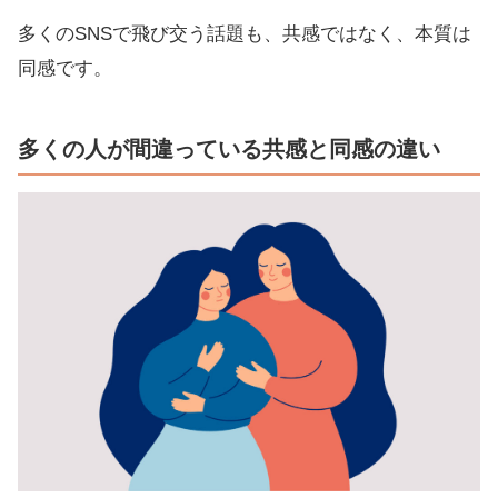
多くのSNSで飛び交う話題も、共感ではなく、本質は
同感です。
多くの人が間違っている共感と同感の違い