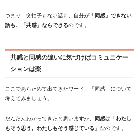
つまり、突拍子もない話も、
自分が「同感」できない
話も、「共感」ならできる
のです。
共感と同感の違いに気づけばコミュニケー
ションは楽
ここであらためて出てきたワード、「同感」について
考えてみましょう。
だんだんわかってきたと思いますが、
同感は「わたし
もそう思う。わたしもそう感じている」
なのです。