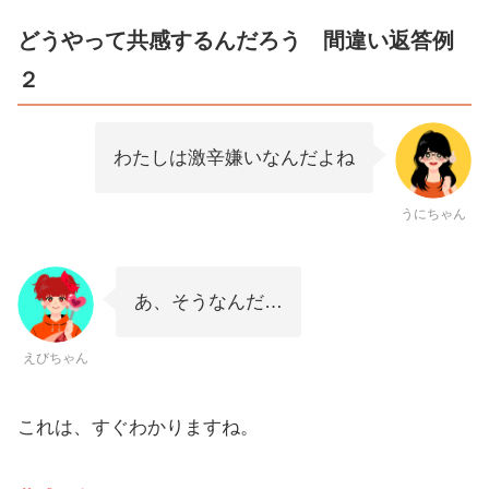
どうやって共感するんだろう 間違い返答例
２
わたしは激辛嫌いなんだよね
うにちゃん
あ、そうなんだ…
えびちゃん
これは、すぐわかりますね。