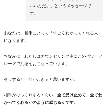
いいんだよ」というメッセージで
す。
あなたは、相手にとって「すごくわかってくれる人」
になります。
ちなみに、わたしはカウンセリング中にこのパワーフ
レーズで共感をおこなっています。
そうすると、何が起きると思いますか。
相手がびっくりするくらい、
全て受け止めて、全てわ
かってくれるかのように感じるんです
。