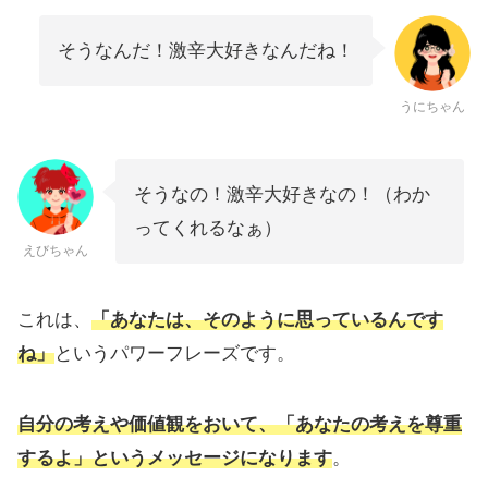
そうなんだ！激辛大好きなんだね！
うにちゃん
そうなの！激辛大好きなの！（わか
ってくれるなぁ）
えびちゃん
これは、
「あなたは、そのように思っているんです
ね」
というパワーフレーズです。
自分の考えや価値観をおいて、「あなたの考えを尊重
するよ」というメッセージになります
。