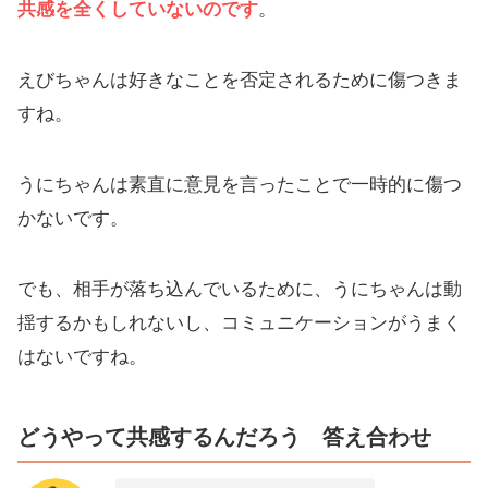
共感を全くしていないのです
。
えびちゃんは好きなことを否定されるために傷つきま
すね。
うにちゃんは素直に意見を言ったことで一時的に傷つ
かないです。
でも、相手が落ち込んでいるために、うにちゃんは動
揺するかもしれないし、コミュニケーションがうまく
はないですね。
どうやって共感するんだろう 答え合わせ