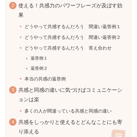
使える！共感力のパワーフレーズが及ぼす効
果
どうやって共感するんだろう 間違い返答例１
どうやって共感するんだろう 間違い返答例２
どうやって共感するんだろう 答え合わせ
返答例１
返答例２
本当の共感の返答例
共感と同感の違いに気づけばコミュニケーシ
ョンは楽
多くの人が間違っている共感と同感の違い
共感をしっかりと使えるとどんなことにも寄
り添える