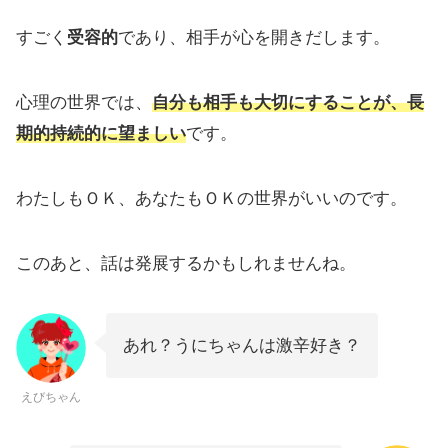
すごく
受容的
であり、相手が心を開きだします。
心理の世界では、
自分も相手も大切にすることが、長
期的持続的に望ましい
です。
わたしもＯＫ、あなたもＯＫの世界がいいのです。
このあと、話は発展するかもしれませんね。
あれ？うにちゃんは激辛好き？
えびちゃん