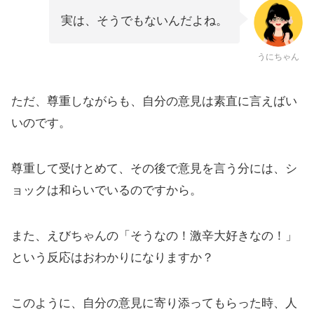
実は、そうでもないんだよね。
うにちゃん
ただ、尊重しながらも、自分の意見は素直に言えばい
いのです。
尊重して受けとめて、その後で意見を言う分には、シ
ョックは和らいでいるのですから。
また、えびちゃんの「そうなの！激辛大好きなの！」
という反応はおわかりになりますか？
このように、自分の意見に寄り添ってもらった時、人