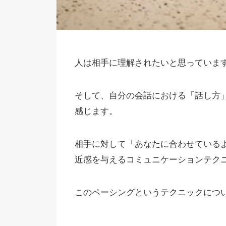
人は相手に理解されたいと思っていま
そして、自分の会話における「話し方
感じます。
相手に対して「あなたに合わせている
近感を与えるコミュニケーションテク
このペーシングというテクニックにつ