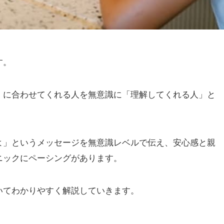
す。
」に合わせてくれる人を無意識に「理解してくれる人」と
よ」というメッセージを無意識レベルで伝え、安心感と親
ニックにペーシングがあります。
いてわかりやすく解説していきます。