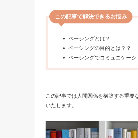
この記事で解決できるお悩み
ペーシングとは？
ペーシングの目的とは？？
ペーシングでコミュニケーシ
この記事では人間関係を構築する重要
いたします。