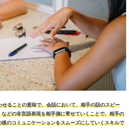
を合わせることの意味で、会話において、相手の話のスピー
、などの非言語表現を相手側に寄せていくことで、相手の
の後のコミュニケーションをスムーズにしていくスキルで