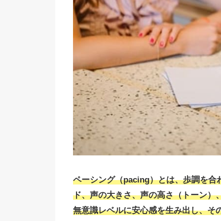
ペーシング（pacing）とは、歩調
ド、声の大きさ、声の高さ（トーン）
無意識レベルに安心感を生み出し、そ