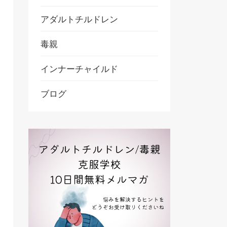
アダルトチルドレン
毒親
インナーチャイルド
ブログ