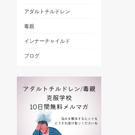
アダルトチルドレン
毒親
インナーチャイルド
ブログ