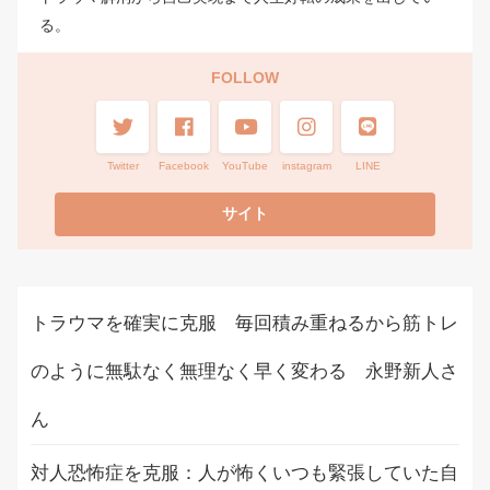
る。
FOLLOW
Twitter
Facebook
YouTube
instagram
LINE
トラウマを確実に克服 毎回積み重ねるから筋トレ
のように無駄なく無理なく早く変わる 永野新人さ
ん
対人恐怖症を克服：人が怖くいつも緊張していた自