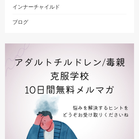
インナーチャイルド
ブログ