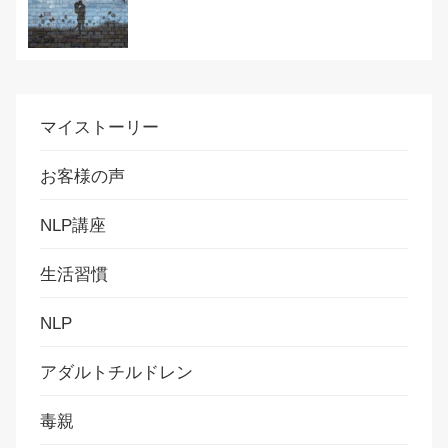
マイストーリー
お客様の声
NLP講座
生活習慣
NLP
アダルトチルドレン
毒親