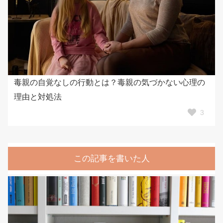
毒親の自覚なしの行動とは？毒親の気づかない心理の
理由と対処法
3
この記事を書いた人