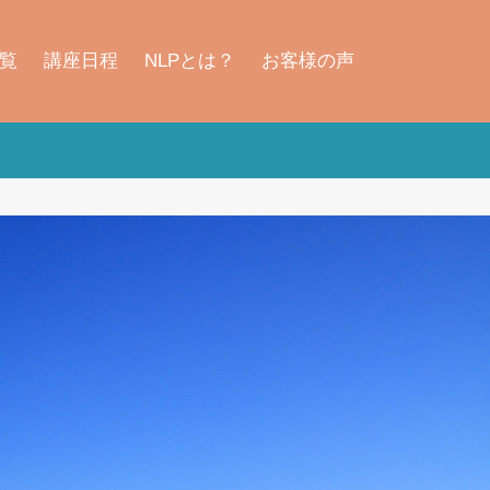
覧
講座日程
NLPとは？
お客様の声