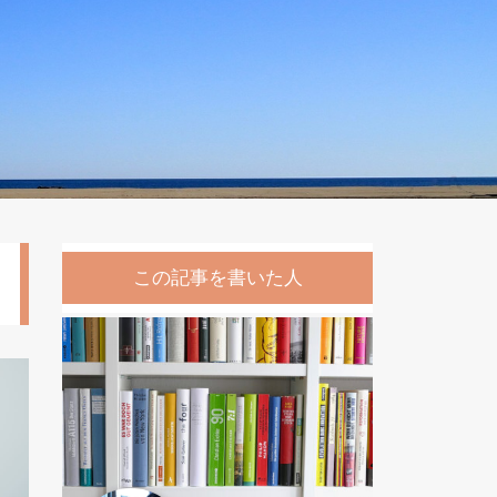
この記事を書いた人