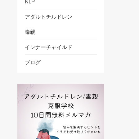
NLP
アダルトチルドレン
毒親
インナーチャイルド
ブログ