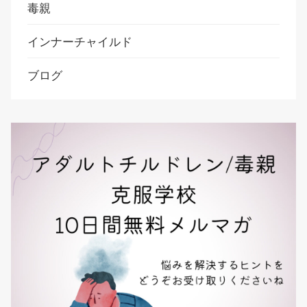
毒親
インナーチャイルド
ブログ