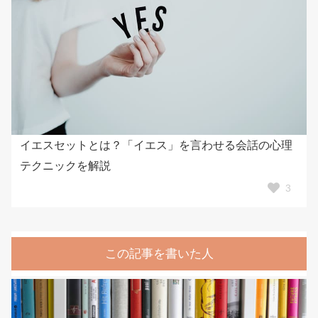
イエスセットとは？「イエス」を言わせる会話の心理
テクニックを解説
3
この記事を書いた人