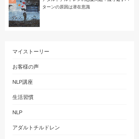
ターンの原因は潜在意識
マイストーリー
お客様の声
NLP講座
生活習慣
NLP
アダルトチルドレン